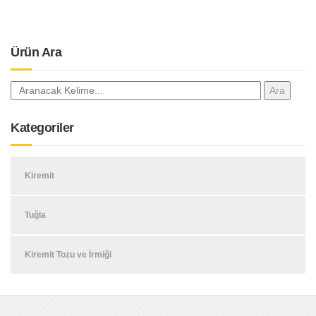
Ürün Ara
Kategoriler
Kiremit
Tuğla
Kiremit Tozu ve İrmiği