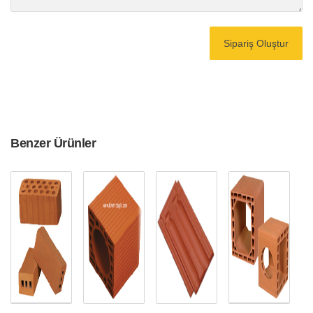
Benzer Ürünler