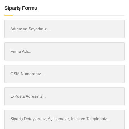
Sipariş Formu